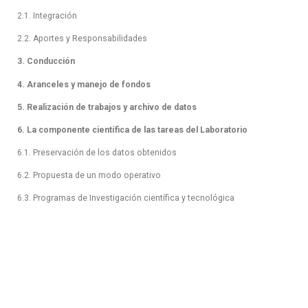
2.1. Integración
2.2. Aportes y Responsabilidades
3. Conducción
4. Aranceles y manejo de fondos
5. Realización de trabajos y archivo de datos
6. La componente científica de las tareas del Laboratorio
6.1. Preservación de los datos obtenidos
6.2. Propuesta de un modo operativo
6.3. Programas de Investigación científica y tecnológica