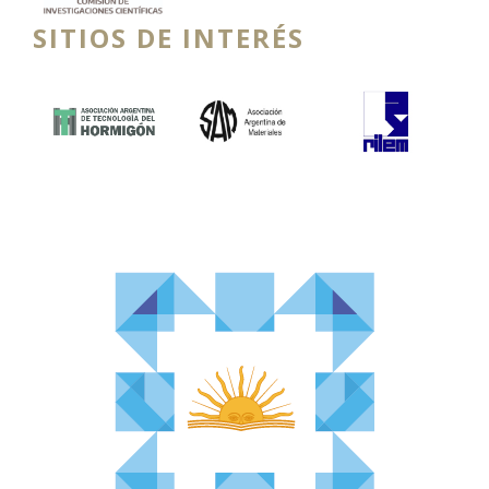
SITIOS DE INTERÉS