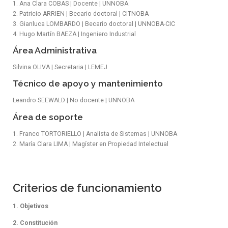
1. Ana Clara COBAS | Docente | UNNOBA
2. Patricio ARRIEN | Becario doctoral | CITNOBA
3. Gianluca LOMBARDO | Becario doctoral | UNNOBA-CIC
4. Hugo Martín BAEZA | Ingeniero Industrial
Área Administrativa
Silvina OLIVA | Secretaria | LEMEJ
Técnico de apoyo y mantenimiento
Leandro SEEWALD | No docente | UNNOBA
Área de soporte
1. Franco TORTORIELLO | Analista de Sistemas | UNNOBA
2. María Clara LIMA | Magíster en Propiedad Intelectual
Criterios de funcionamiento
1. Objetivos
2. Constitución